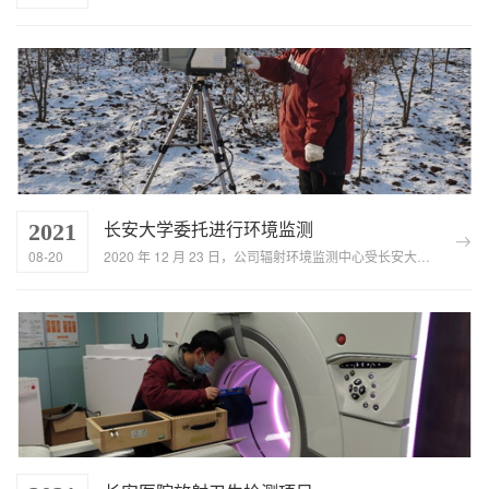
长安大学委托进行环境监测
2021
08-20
2020 年 12 月 23 日，公司辐射环境监测中心受长安大学委托，对西安市江村垃圾填埋场开展了环境空气监测。