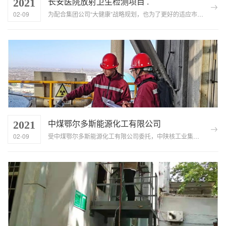
长安医院放射卫生检测项目 .
2021
02-09
为配合集团公司“大健康”战略规划，也为了更好的适应市场竞争，公司于 2020 年开辟了放射卫生业务领域。 2020 年 ...
中煤鄂尔多斯能源化工有限公司
2021
02-09
受中煤鄂尔多斯能源化工有限公司委托，中陕核工业集团综合分析测试有限公司成立了专项辐射防护检测工作组，承接其 2020 年...