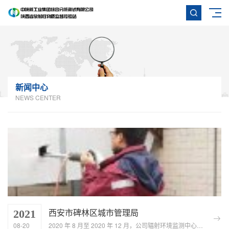
新闻中心
NEWS CENTER
西安市碑林区城市管理局
2021
08-20
2020 年 8 月至 2020 年 12 月，公司辐射环境监测中心受西安市碑林区城市管理局委托，对碑林区辖区内 175...