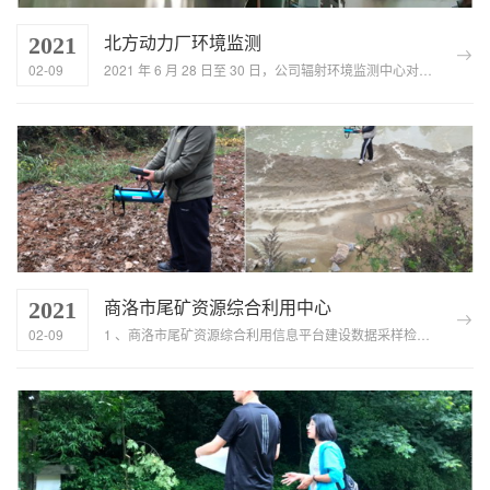
北方动力厂环境监测
2021
02-09
2021 年 6 月 28 日至 30 日，公司辐射环境监测中心对北方动力厂开展了为期 3 天的监测工作。
商洛市尾矿资源综合利用中心
2021
02-09
1 、商洛市尾矿资源综合利用信息平台建设数据采样检测调查项目 2019 年 10 月 9 日，测试公司与商洛市尾矿资源综...